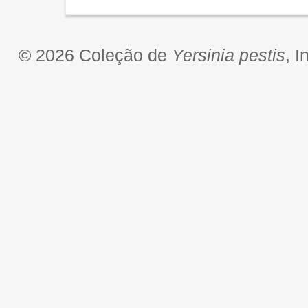
© 2026 Coleção de
Yersinia pestis
, 